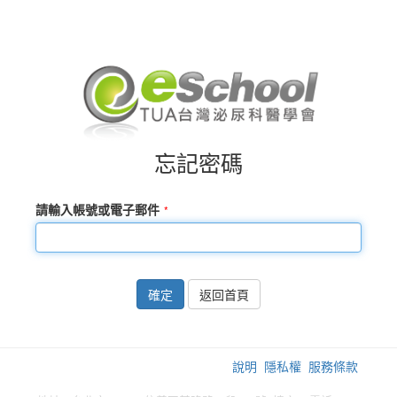
忘記密碼
請輸入帳號或電子郵件
確定
返回首頁
說明
隱私權
服務條款