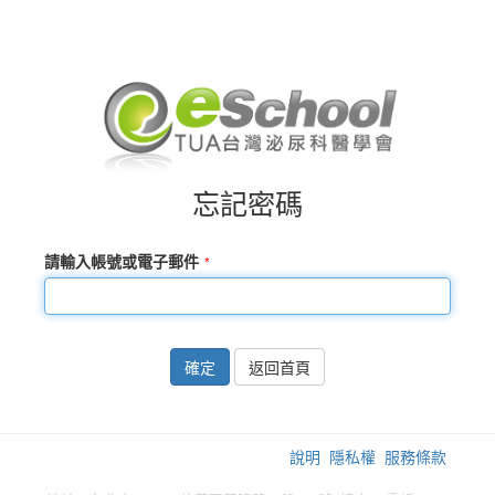
忘記密碼
請輸入帳號或電子郵件
確定
返回首頁
說明
隱私權
服務條款