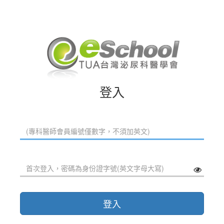
登入
登入