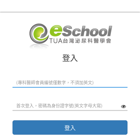
登入
登入