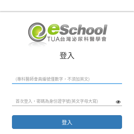
登入
登入