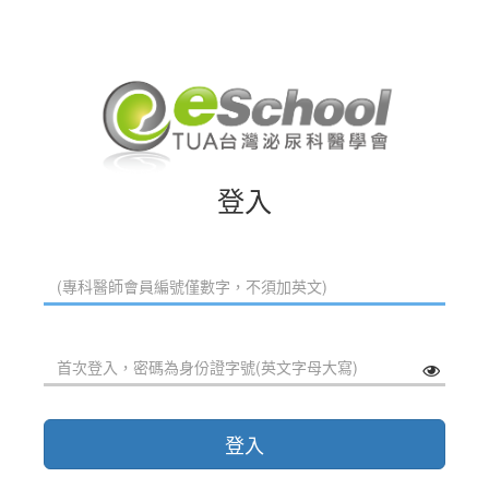
登入
登入