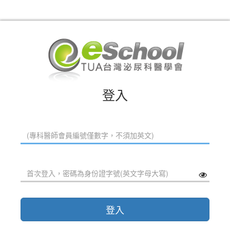
登入
登入