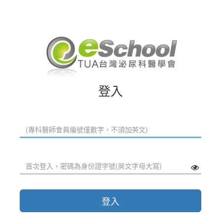
登入
登入