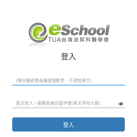
登入
登入