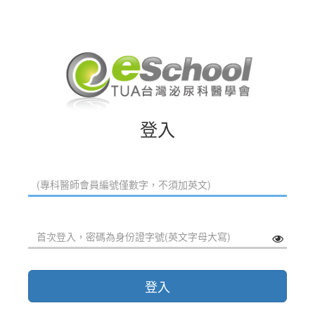
登入
登入