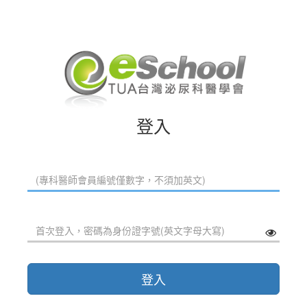
登入
登入