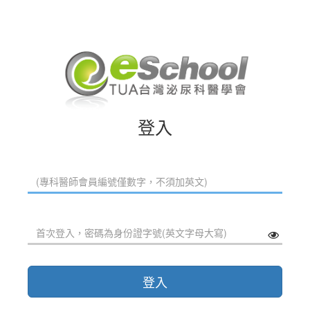
登入
登入