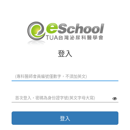
登入
登入