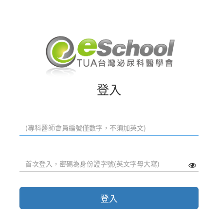
登入
登入