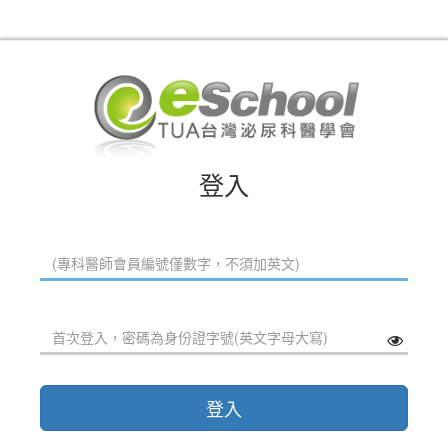
登入
登入