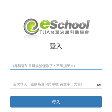
登入
登入