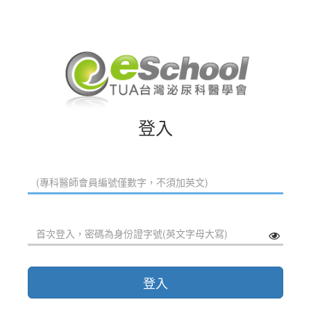
登入
登入