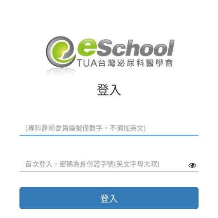
登入
登入