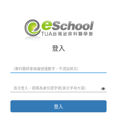
登入
登入