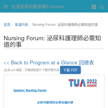
台灣泌尿科醫學會E-School
首頁
會議列表
Nursing Forum: 泌尿科護理師必需知道的事
Nursing Forum: 泌尿科護理師必需知
道的事
<< Back to Program at a Glance 回總表
下載 PDF
(此為 pdf 縮圖，手機請點圖片下載完整內容
)