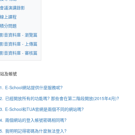
會議演講錄影
線上課程
積分問題
影音資料庫 - 瀏覽篇
影音資料庫 - 上傳篇
影音資料庫 - 審核篇
站及帳號
1.
E-School網站提供什麼服務呢?
2.
已經開放所有的功能嗎? 那些會在第二階段開放(2015年4月)?
3.
E-School和TUA官網是兩個不同的網站嗎?
4.
兩個網站的登入帳號密碼相同嗎?
5.
我明明記得密碼為什麼無法登入?