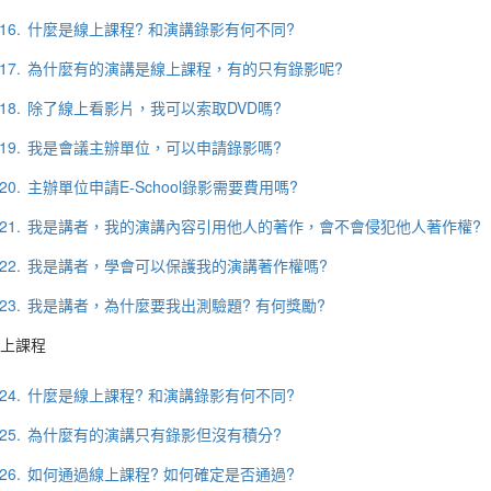
16.
什麼是線上課程? 和演講錄影有何不同?
17.
為什麼有的演講是線上課程，有的只有錄影呢?
18.
除了線上看影片，我可以索取DVD嗎?
19.
我是會議主辦單位，可以申請錄影嗎?
20.
主辦單位申請E-School錄影需要費用嗎?
21.
我是講者，我的演講內容引用他人的著作，會不會侵犯他人著作權?
22.
我是講者，學會可以保護我的演講著作權嗎?
23.
我是講者，為什麼要我出測驗題? 有何獎勵?
上課程
24.
什麼是線上課程? 和演講錄影有何不同?
25.
為什麼有的演講只有錄影但沒有積分?
26.
如何通過線上課程? 如何確定是否通過?