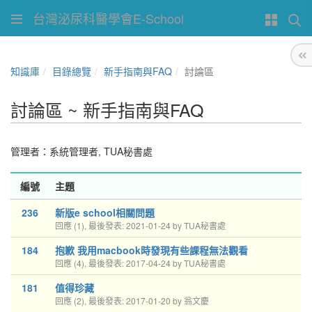
台灣泌尿科醫學會E-School
知識庫
目錄總覽
新手指南與FAQ
討論區
討論區 ~ 新手指南與FAQ
管理者：
系統管理者
,
TUA秘書處
編號
主題
236
新版e school相關問題
回應 (1), 最後發表: 2021-01-24 by TUA秘書處
184
抱歉 我用macbook時發現有些課程無法觀看
回應 (4), 最後發表: 2017-04-24 by TUA秘書處
181
值得珍藏
回應 (2), 最後發表: 2017-01-20 by 翁文慶