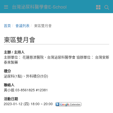
台灣泌尿科醫學會E-School
首頁
會議列表
東區雙月會
東區雙月會
主辦 / 主持人
主辦單位： 花蓮慈濟醫院、台灣泌尿科醫學會 協辦單位： 台灣安斯
泰來製藥
積分
泌尿科(1點)、外科積分(5分)
聯絡人
黃小姐 03-8561825 #12381
活動日期
2023-01-12 (四) 18:00 ~ 20:00