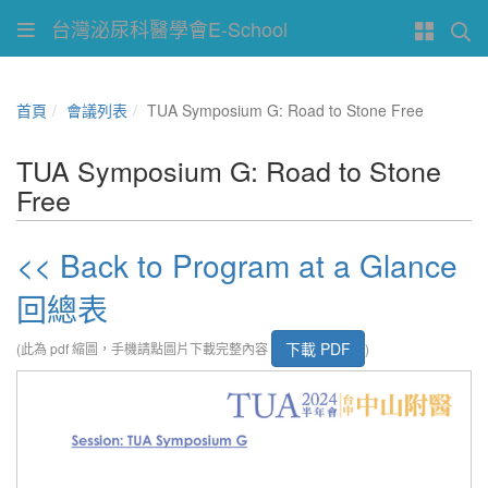
台灣泌尿科醫學會E-School
首頁
會議列表
TUA Symposium G: Road to Stone Free
TUA Symposium G: Road to Stone
Free
<< Back to Program at a Glance
回總表
下載 PDF
(此為 pdf 縮圖，手機請點圖片下載完整內容
)