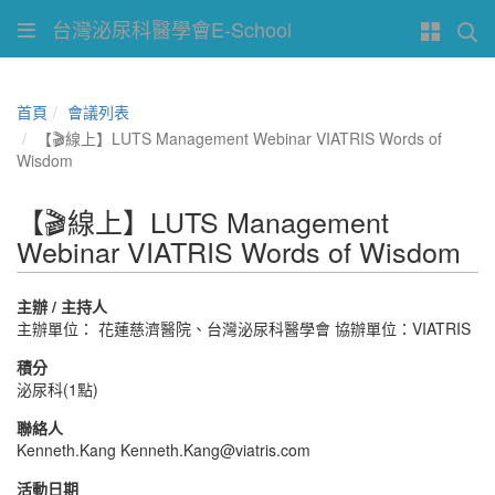
台灣泌尿科醫學會E-School
首頁
會議列表
【🎬線上】LUTS Management Webinar VIATRIS Words of
Wisdom
【🎬線上】LUTS Management
Webinar VIATRIS Words of Wisdom
主辦 / 主持人
主辦單位： 花蓮慈濟醫院、台灣泌尿科醫學會 協辦單位：VIATRIS
積分
泌尿科(1點)
聯絡人
Kenneth.Kang Kenneth.Kang@viatris.com
活動日期