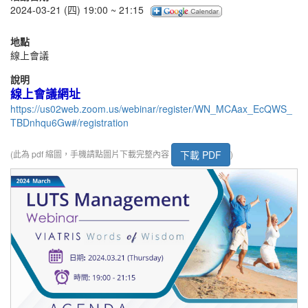
2024-03-21 (四) 19:00 ~ 21:15
地點
線上會議
說明
線上會議網址
https://us02web.zoom.us/webinar/register/WN_MCAax_EcQWS_
TBDnhqu6Gw#/registration
下載 PDF
(此為 pdf 縮圖，手機請點圖片下載完整內容
)