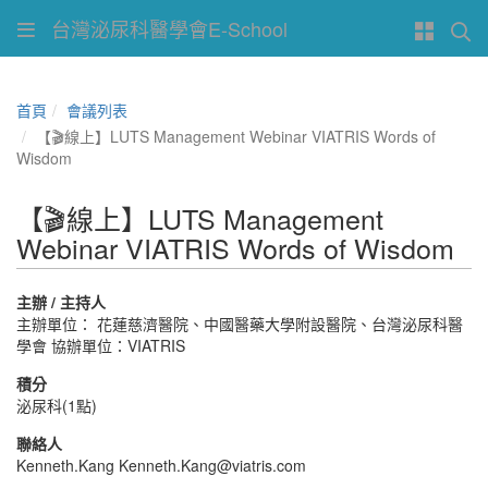
台灣泌尿科醫學會E-School
首頁
會議列表
【🎬線上】LUTS Management Webinar VIATRIS Words of
Wisdom
【🎬線上】LUTS Management
Webinar VIATRIS Words of Wisdom
主辦 / 主持人
主辦單位： 花蓮慈濟醫院、中國醫藥大學附設醫院、台灣泌尿科醫
學會 協辦單位：VIATRIS
積分
泌尿科(1點)
聯絡人
Kenneth.Kang Kenneth.Kang@viatris.com