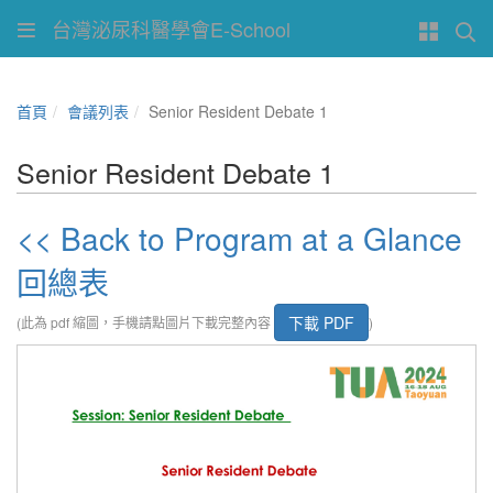
台灣泌尿科醫學會E-School
首頁
會議列表
Senior Resident Debate 1
Senior Resident Debate 1
<< Back to Program at a Glance
回總表
下載 PDF
(此為 pdf 縮圖，手機請點圖片下載完整內容
)