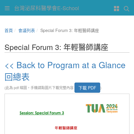
台灣泌尿科醫學會E-School
首頁
會議列表
Special Forum 3: 年輕醫師講座
Special Forum 3: 年輕醫師講座
<< Back to Program at a Glance
回總表
下載 PDF
(此為 pdf 縮圖，手機請點圖片下載完整內容
)