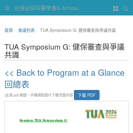
台灣泌尿科醫學會E-School
首頁
會議列表
TUA Symposium G: 健保審查與爭議共識
TUA Symposium G: 健保審查與爭議
共識
<< Back to Program at a Glance
回總表
下載 PDF
(此為 pdf 縮圖，手機請點圖片下載完整內容
)