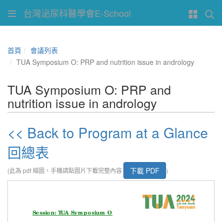
台灣泌尿科醫學會E-School
首頁
會議列表
TUA Symposium O: PRP and nutrition issue in andrology
TUA Symposium O: PRP and
nutrition issue in andrology
<< Back to Program at a Glance
回總表
下載 PDF
(此為 pdf 縮圖，手機請點圖片下載完整內容
)