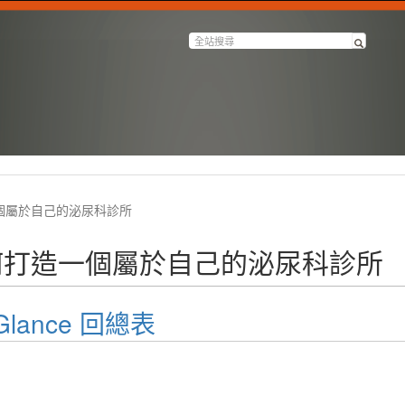
打造一個屬於自己的泌尿科診所
K: 如何打造一個屬於自己的泌尿科診所
a Glance 回總表