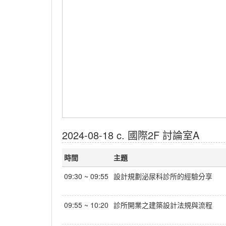
2024-08-18 c. 國際2F 討論室A
時間
主題
09:30 ~ 09:55
設計規劃泌尿科診所的經驗分享
09:55 ~ 10:20
診所開業之建築設計法規與流程