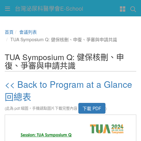
台灣泌尿科醫學會E-School
首頁
會議列表
TUA Symposium Q: 健保核刪、申復、爭審與申請共識
TUA Symposium Q: 健保核刪、申
復、爭審與申請共識
<< Back to Program at a Glance
回總表
下載 PDF
(此為 pdf 縮圖，手機請點圖片下載完整內容
)