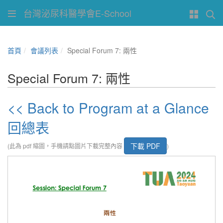
台灣泌尿科醫學會E-School
首頁
會議列表
Special Forum 7: 兩性
Special Forum 7: 兩性
<< Back to Program at a Glance
回總表
下載 PDF
(此為 pdf 縮圖，手機請點圖片下載完整內容
)