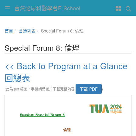
台灣泌尿科醫學會E-School
首頁
會議列表
Special Forum 8: 倫理
Special Forum 8: 倫理
<< Back to Program at a Glance
回總表
下載 PDF
(此為 pdf 縮圖，手機請點圖片下載完整內容
)