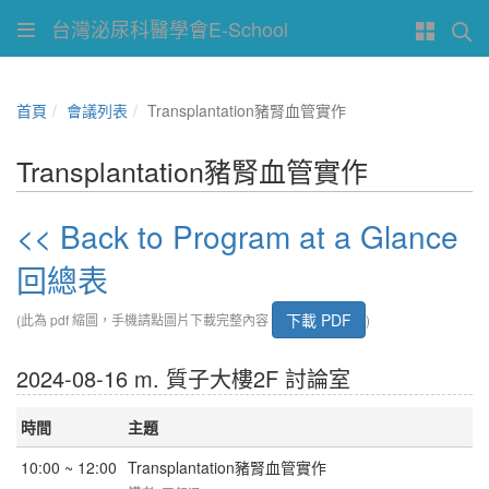
台灣泌尿科醫學會E-School
首頁
會議列表
Transplantation豬腎血管實作
Transplantation豬腎血管實作
<< Back to Program at a Glance
回總表
下載 PDF
(此為 pdf 縮圖，手機請點圖片下載完整內容
)
2024-08-16 m. 質子大樓2F 討論室
時間
主題
10:00 ~ 12:00
Transplantation豬腎血管實作