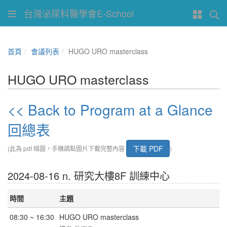
台灣泌尿科醫學會E-School
首頁
會議列表
HUGO URO masterclass
HUGO URO masterclass
<< Back to Program at a Glance
回總表
下載 PDF
(此為 pdf 縮圖，手機請點圖片下載完整內容
)
2024-08-16 n. 研究大樓8F 訓練中心
時間
主題
08:30 ~ 16:30
HUGO URO masterclass