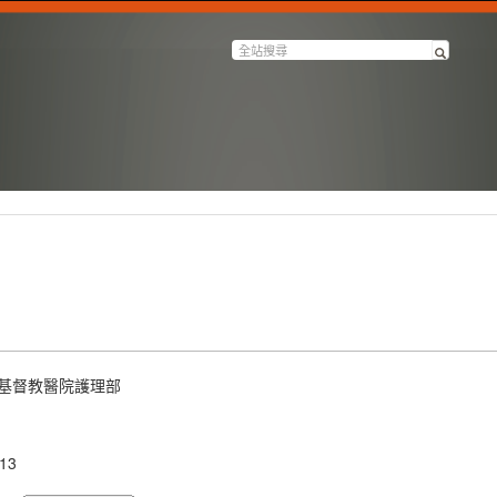
基督教醫院護理部
13