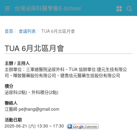
台灣泌尿科醫學會E-School
首頁
會議列表
TUA 6月北區月會
TUA 6月北區月會
主辦 / 主持人
主辦單位：三軍總醫院泌尿外科、TUA 協辦單位:捷元生技有限公
司、暉致醫藥股份有限公司、健喬信元醫藥生技股份有限公司
積分
泌尿科(2點)、外科積分(2點)
聯絡人
江醫師 peijhang@gmail.com
活動日期
2025-06-21 (六) 13:30 ~ 17:30