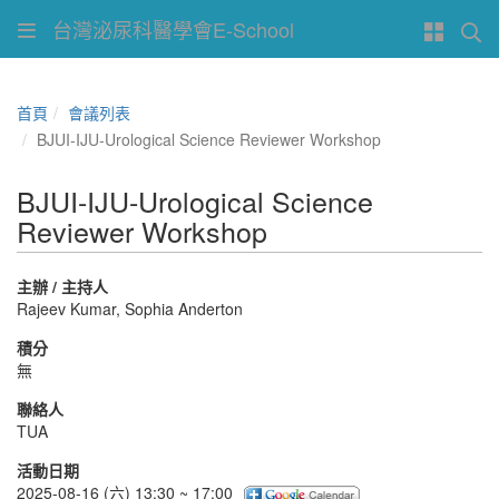
台灣泌尿科醫學會E-School
首頁
會議列表
BJUI-IJU-Urological Science Reviewer Workshop
BJUI-IJU-Urological Science
Reviewer Workshop
主辦 / 主持人
Rajeev Kumar, Sophia Anderton
積分
無
聯絡人
TUA
活動日期
2025-08-16 (六) 13:30 ~ 17:00