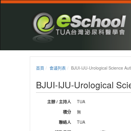
首頁
會議列表
BJUI-IJU-Urological Science Au
BJUI-IJU-Urological Sc
主辦 / 主持人
TUA
積分
無
聯絡人
TUA