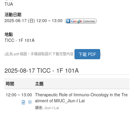
TUA
活動日期
2025-08-17 (日) 12:00 ~ 13:00
地點
TICC - 1F 101A
下載 PDF
(此為 pdf 縮圖，手機請點圖片下載完整內容
)
2025-08-17 TICC - 1F 101A
時間
主題
12:00 ~ 13:00
Therapeutic Role of Immuno-Oncology in the Tre
atment of MIUC_Jiun-I Lai
講者:
Jiun-I Lai