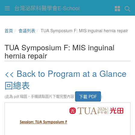
台灣泌尿科醫學會E-School
首頁
會議列表
TUA Symposium F: MIS inguinal hernia repair
TUA Symposium F: MIS inguinal
hernia repair
<< Back to Program at a Glance
回總表
下載 PDF
(此為 pdf 縮圖，手機請點圖片下載完整內容
)