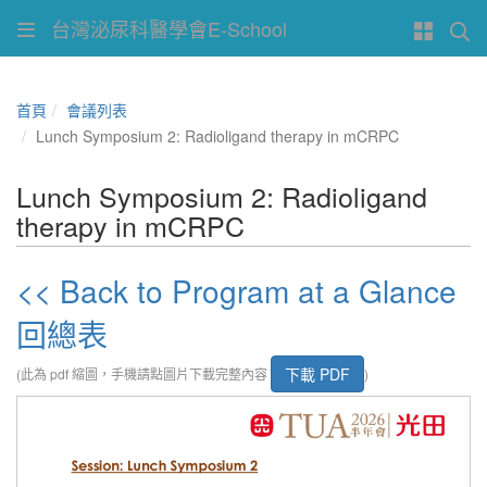
台灣泌尿科醫學會E-School
首頁
會議列表
Lunch Symposium 2: Radioligand therapy in mCRPC
Lunch Symposium 2: Radioligand
therapy in mCRPC
<< Back to Program at a Glance
回總表
下載 PDF
(此為 pdf 縮圖，手機請點圖片下載完整內容
)