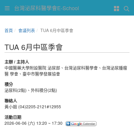
台灣泌尿科醫學會E-School
首頁
會議列表
TUA 6月中區季會
TUA 6月中區季會
主辦 / 主持人
中國醫藥大學附設醫院 泌尿部、台灣泌尿科醫學會、台灣泌尿腫瘤
醫 學會、臺中市醫學發展協會
積分
泌尿科(2點)、外科積分(2點)
聯絡人
黃小姐 (04)2205-2121#12955
活動日期
2026-06-06 (六) 13:20 ~ 17:30