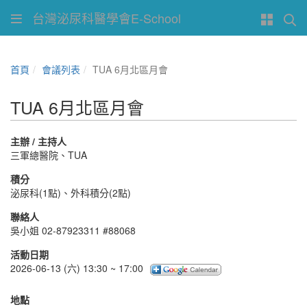
台灣泌尿科醫學會E-School
首頁
會議列表
TUA 6月北區月會
TUA 6月北區月會
主辦 / 主持人
三軍總醫院、TUA
積分
泌尿科(1點)、外科積分(2點)
聯絡人
吳小姐 02-87923311 #88068
活動日期
2026-06-13 (六) 13:30 ~ 17:00
地點