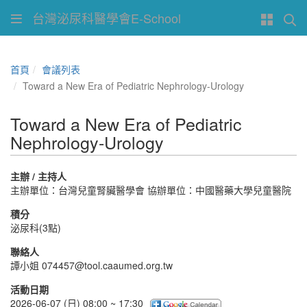
台灣泌尿科醫學會E-School
首頁
會議列表
Toward a New Era of Pediatric Nephrology-Urology
Toward a New Era of Pediatric
Nephrology-Urology
主辦 / 主持人
主辦單位：台灣兒童腎臟醫學會 協辦單位：中國醫藥大學兒童醫院
積分
泌尿科(3點)
聯絡人
譚小姐 074457@tool.caaumed.org.tw
活動日期
2026-06-07 (日) 08:00 ~ 17:30